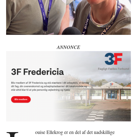
ANNONCE
ouise Ellekrog er en del af det uadskillige