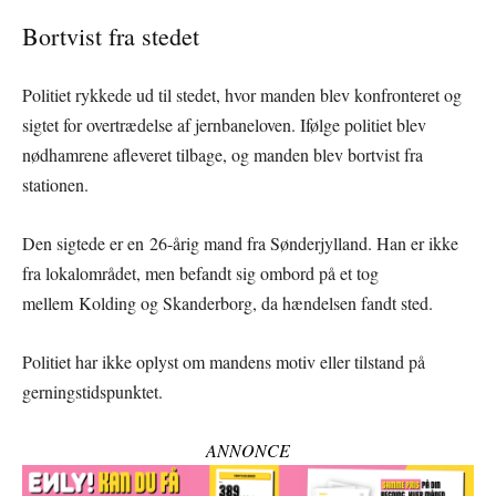
Bortvist fra stedet
Politiet rykkede ud til stedet, hvor manden blev konfronteret og
sigtet for overtrædelse af jernbaneloven. Ifølge politiet blev
nødhamrene afleveret tilbage, og manden blev bortvist fra
stationen.
Den sigtede er en 26-årig mand fra Sønderjylland. Han er ikke
fra lokalområdet, men befandt sig ombord på et tog
mellem Kolding og Skanderborg, da hændelsen fandt sted.
Politiet har ikke oplyst om mandens motiv eller tilstand på
gerningstidspunktet.
ANNONCE