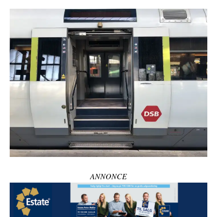
ANNONCE