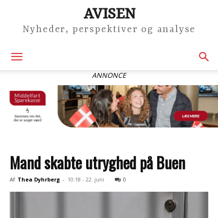
AVISEN
Nyheder, perspektiver og analyse
ANNONCE
Mand skabte utryghed på Buen
Af
Thea Dyhrberg
-
10:18 - 22. juni
0