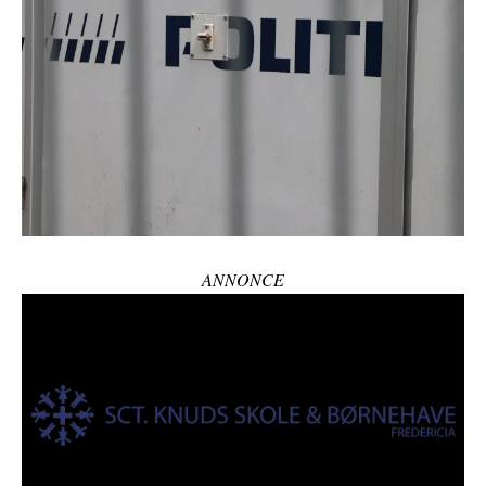
ANNONCE