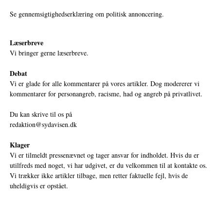
Se gennemsigtighedserklæring om politisk annoncering.
Læserbreve
Vi bringer gerne læserbreve.
Debat
Vi er glade for alle kommentarer på vores artikler. Dog modererer vi
kommentarer for personangreb, racisme, had og angreb på privatlivet.
Du kan skrive til os på
redaktion@sydavisen.dk
Klager
Vi er tilmeldt pressenævnet og tager ansvar for indholdet. Hvis du er
utilfreds med noget, vi har udgivet, er du velkommen til at kontakte os.
Vi trækker ikke artikler tilbage, men retter faktuelle fejl, hvis de
uheldigvis er opstået.