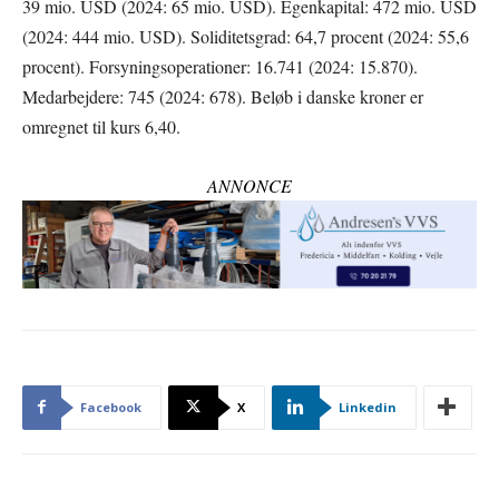
39 mio. USD (2024: 65 mio. USD). Egenkapital: 472 mio. USD
(2024: 444 mio. USD). Soliditetsgrad: 64,7 procent (2024: 55,6
procent). Forsyningsoperationer: 16.741 (2024: 15.870).
Medarbejdere: 745 (2024: 678). Beløb i danske kroner er
omregnet til kurs 6,40.
ANNONCE
Facebook
X
Linkedin