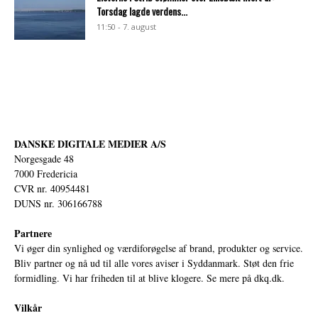
Torsdag lagde verdens...
11:50 - 7. august
DANSKE DIGITALE MEDIER A/S
Norgesgade 48
7000 Fredericia
CVR nr. 40954481
DUNS nr. 306166788
Partnere
Vi øger din synlighed og værdiforøgelse af brand, produkter og service.
Bliv partner og nå ud til alle vores aviser i Syddanmark. Støt den frie
formidling. Vi har friheden til at blive klogere. Se mere på
dkq.dk.
Vilkår