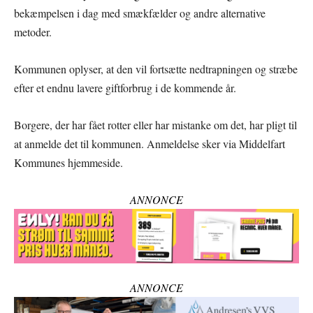
bekæmpelsen i dag med smækfælder og andre alternative
metoder.
Kommunen oplyser, at den vil fortsætte nedtrapningen og stræbe
efter et endnu lavere giftforbrug i de kommende år.
Borgere, der har fået rotter eller har mistanke om det, har pligt til
at anmelde det til kommunen. Anmeldelse sker via Middelfart
Kommunes hjemmeside.
ANNONCE
ANNONCE