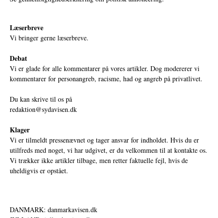
Læserbreve
Vi bringer gerne læserbreve.
Debat
Vi er glade for alle kommentarer på vores artikler. Dog modererer vi
kommentarer for personangreb, racisme, had og angreb på privatlivet.
Du kan skrive til os på
redaktion@sydavisen.dk
Klager
Vi er tilmeldt pressenævnet og tager ansvar for indholdet. Hvis du er
utilfreds med noget, vi har udgivet, er du velkommen til at kontakte os.
Vi trækker ikke artikler tilbage, men retter faktuelle fejl, hvis de
uheldigvis er opstået.
DANMARK: danmarkavisen.dk