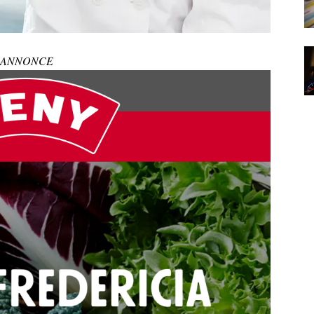
ANNONCE