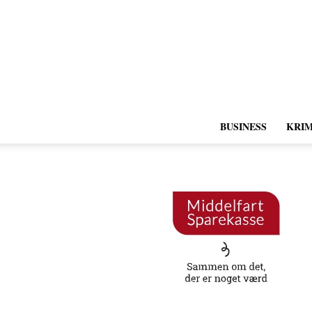
BUSINESS
KRIM