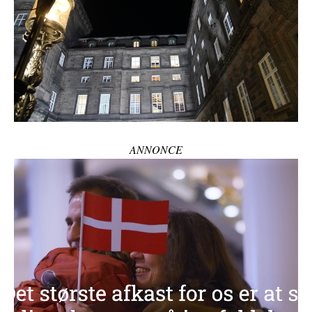
ANNONCE