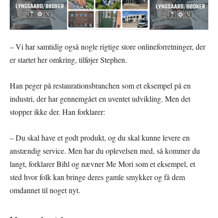
– Vi har samtidig også nogle rigtige store onlineforretninger, der
er startet her omkring, tilføjer Stephen.
Han peger på restaurationsbranchen som et eksempel på en
industri, der har gennemgået en uventet udvikling. Men det
stopper ikke der. Han forklarer:
– Du skal have et godt produkt, og du skal kunne levere en
anstændig service. Men har du oplevelsen med, så kommer du
langt, forklarer Bihl og nævner Me Mori som et eksempel, et
sted hvor folk kan bringe deres gamle smykker og få dem
omdannet til noget nyt.