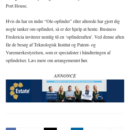
Port House.
Hvis du har en indre “Ole-opfinder” eller allerede har gjort dig
nogle tanker om opfinderi, så er der hjælp at hente. Business
Fredericia inviterer nemlig til en ‘opfinderaften’. Ved denne aften
får de besøg af Teknologisk Institut og Patent- og
Varemærkestyrelsen, som er specialister i håndteringen af
opfindelser. Læs mere om arrangementet
her
.
ANNONCE