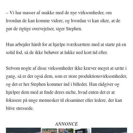
– Vi har masser af snakke med de nye virksomheder, om
hvordan de kan komme videre, og hvordan vi kan sikre, at de
gør de rigtige overvejelser, siger Stephen.
Han arbejder hårdt for at hjælpe iværksættere med at starte på en
solid fod, så de ikke behøver at lukke ned kort tid efter.
Selvom nogle af disse virksomheder ikke kræver meget at sætte i
gang, så er der også dem, som er store produktionsvirksomheder,
og det er her Stephen kommer ind i billedet. Han rådgiver og
hjælper dem med at finde deres niche, hvad enten det er at
fokusere på unge mennesker til eksaminer eller ledere, der kan
blive stressede.
ANNONCE