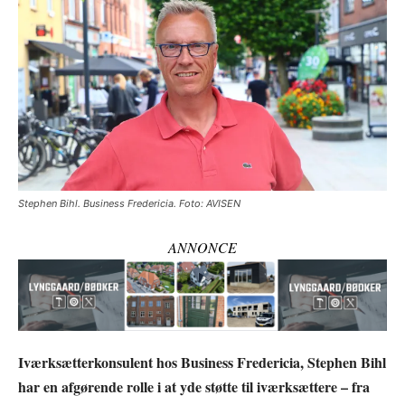
Stephen Bihl. Business Fredericia. Foto: AVISEN
ANNONCE
Iværksætterkonsulent hos Business Fredericia, Stephen Bihl
har en afgørende rolle i at yde støtte til iværksættere – fra