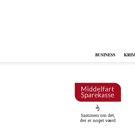
BUSINESS
KRIM