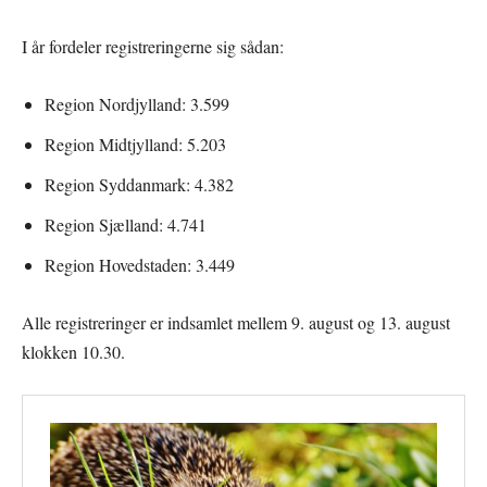
I år fordeler registreringerne sig sådan:
Region Nordjylland: 3.599
Region Midtjylland: 5.203
Region Syddanmark: 4.382
Region Sjælland: 4.741
Region Hovedstaden: 3.449
Alle registreringer er indsamlet mellem 9. august og 13. august
klokken 10.30.