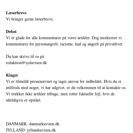
Læserbreve
Vi bringer gerne læserbreve.
Debat
Vi er glade for alle kommentarer på vores artikler. Dog modererer vi
kommentarer for personangreb, racisme, had og angreb på privatlivet.
Du kan skrive til os på
redaktion@sydavisen.dk
Klager
Vi er tilmeldt pressenævnet og tager ansvar for indholdet. Hvis du er
utilfreds med noget, vi har udgivet, er du velkommen til at kontakte os.
Vi trækker ikke artikler tilbage, men retter faktuelle fejl, hvis de
uheldigvis er opstået.
DANMARK: danmarkavisen.dk
JYLLAND: jyllandsavisen.dk