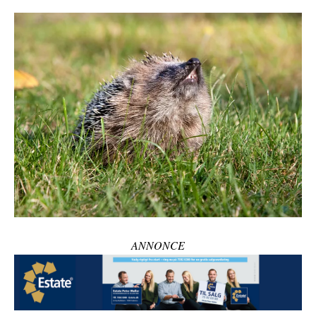
ANNONCE