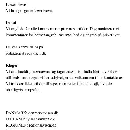
Læserbreve
Vi bringer gerne læserbreve.
Debat
Vi er glade for alle kommentarer på vores artikler. Dog modererer vi
kommentarer for personangreb, racisme, had og angreb på privatlivet.
Du kan skrive til os på
redaktion@sydavisen.dk
Klager
Vi er tilmeldt pressenævnet og tager ansvar for indholdet. Hvis du er
utilfreds med noget, vi har udgivet, er du velkommen til at kontakte os.
Vi trækker ikke artikler tilbage, men retter faktuelle fejl, hvis de
uheldigvis er opstået.
DANMARK: danmarkavisen.dk
JYLLAND: jyllandsavisen.dk
REGIONEN: regionsavisen.dk