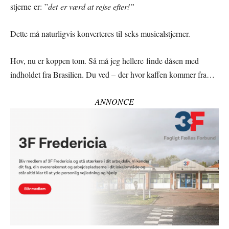
stjerne er: ”
det
er værd at rejse efter!
”
Dette må naturligvis konverteres til seks musicalstjerner.
Hov, nu er koppen tom. Så må jeg hellere finde dåsen med
indholdet fra Brasilien. Du ved – der hvor kaffen kommer fra…
ANNONCE