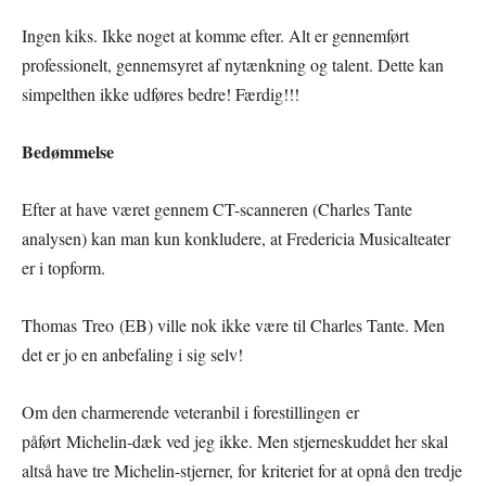
Ingen kiks. Ikke noget at komme efter. Alt er gennemført
professionelt, gennemsyret af nytænkning og talent. Dette kan
simpelthen ikke udføres bedre! Færdig!!!
Bedømmelse
Efter at have været gennem CT-scanneren (Charles Tante
analysen) kan man kun konkludere, at Fredericia Musicalteater
er i topform.
Thomas Treo (EB) ville nok ikke være til Charles Tante. Men
det er jo en anbefaling i sig selv!
Om den charmerende veteranbil i forestillingen er
påført Michelin-dæk ved jeg ikke. Men stjerneskuddet her skal
altså have tre Michelin-stjerner, for kriteriet for at opnå den tredje