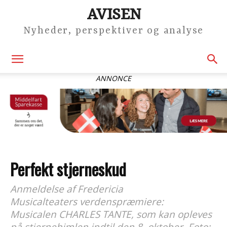
AVISEN
Nyheder, perspektiver og analyse
ANNONCE
Perfekt stjerneskud
Anmeldelse af Fredericia
Musicalteaters verdenspræmiere:
Musicalen CHARLES TANTE, som kan opleves