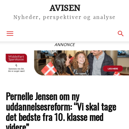
AVISEN
Nyheder, perspektiver og analyse
ANNONCE
Pernelle Jensen om ny
uddannelsesreform: “Vi skal tage
det bedste fra 10. klasse med
videre”