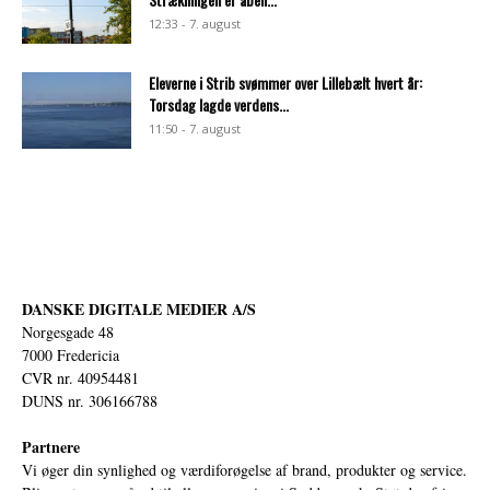
12:33 - 7. august
Eleverne i Strib svømmer over Lillebælt hvert år:
Torsdag lagde verdens...
11:50 - 7. august
DANSKE DIGITALE MEDIER A/S
Norgesgade 48
7000 Fredericia
CVR nr. 40954481
DUNS nr. 306166788
Partnere
Vi øger din synlighed og værdiforøgelse af brand, produkter og service.