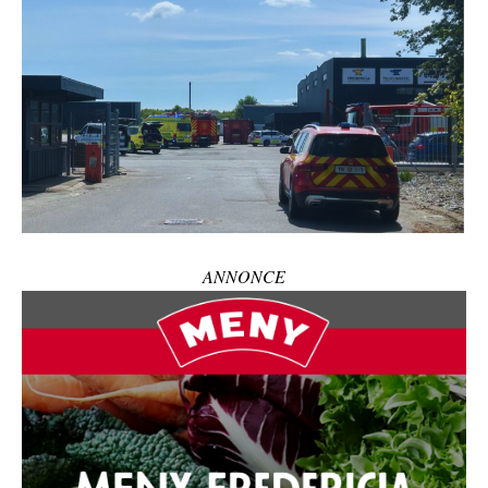
ANNONCE