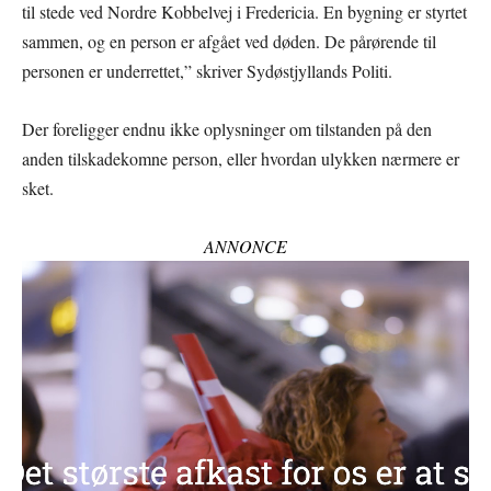
til stede ved Nordre Kobbelvej i Fredericia. En bygning er styrtet
sammen, og en person er afgået ved døden. De pårørende til
personen er underrettet,” skriver Sydøstjyllands Politi.
Der foreligger endnu ikke oplysninger om tilstanden på den
anden tilskadekomne person, eller hvordan ulykken nærmere er
sket.
ANNONCE