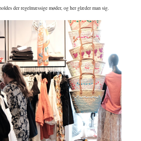
 holdes der regelmæssige møder, og her glæder man sig.