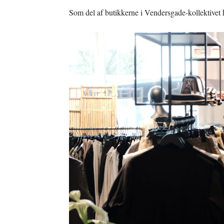
Som del af butikkerne i Vendersgade-kollektivet