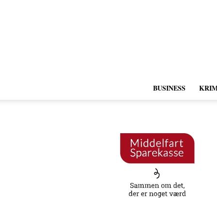
BUSINESS
KRIM