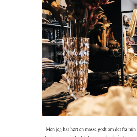
– Men jeg har hørt en masse godt om det fra mi