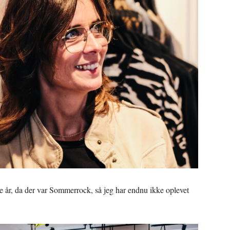
ste år, da der var Sommerrock, så jeg har endnu ikke oplevet