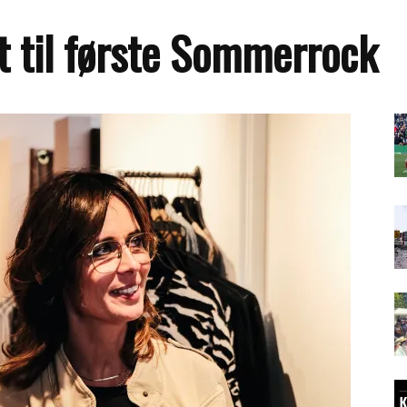
t til første Sommerrock