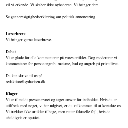
vil vi erkende. Vi skaber ikke nyhederne. Vi bringer dem.
Se gennemsigtighedserklæring om politisk annoncering.
Læserbreve
Vi bringer gerne læserbreve.
Debat
Vi er glade for alle kommentarer på vores artikler. Dog modererer vi
kommentarer for personangreb, racisme, had og angreb på privatlivet.
Du kan skrive til os på
redaktion@sydavisen.dk
Klager
Vi er tilmeldt pressenævnet og tager ansvar for indholdet. Hvis du er
utilfreds med noget, vi har udgivet, er du velkommen til at kontakte os.
Vi trækker ikke artikler tilbage, men retter faktuelle fejl, hvis de
uheldigvis er opstået.