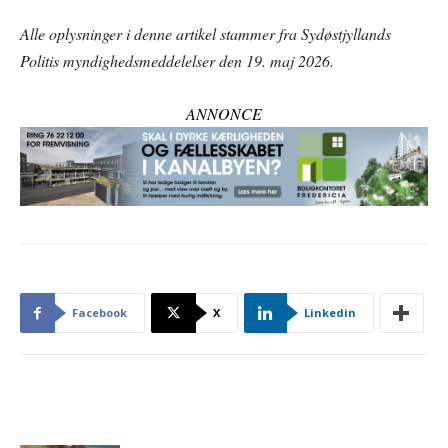
Alle oplysninger i denne artikel stammer fra Sydøstjyllands
Politis myndighedsmeddelelser den 19. maj 2026.
ANNONCE
Facebook
X
Linkedin