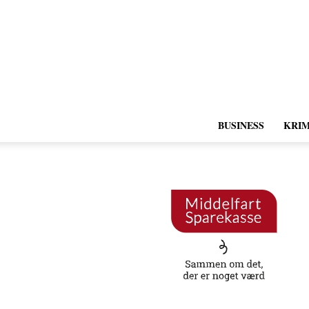
BUSINESS
KRIM