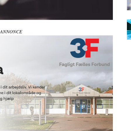
ANNONCE