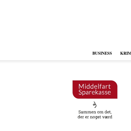
BUSINESS
KRIM