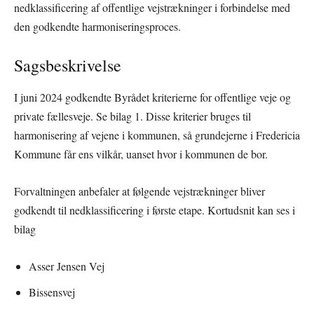
nedklassificering af offentlige vejstrækninger i forbindelse med
den godkendte harmoniseringsproces.
Sagsbeskrivelse
I juni 2024 godkendte Byrådet kriterierne for offentlige veje og
private fællesveje. Se bilag 1. Disse kriterier bruges til
harmonisering af vejene i kommunen, så grundejerne i Fredericia
Kommune får ens vilkår, uanset hvor i kommunen de bor.
Forvaltningen anbefaler at følgende vejstrækninger bliver
godkendt til nedklassificering i første etape. Kortudsnit kan ses i
bilag
Asser Jensen Vej
Bissensvej