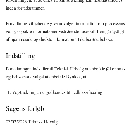
inden for tidsrammen
Forvaltning vil løbende give udvalget information om processens
gang, og sikre informationer vedrørende faseskift fremgår tydligt
af hjemmeside og direkte information til de berørte beboer.
Indstilling
Forvaltningen indstiller til Teknisk Udvalg at anbefale Økonomi-
og Erhvervsudvalget at anbefale Byrådet, at:
Vejstrækningerne godkendes til nedklassificering
Sagens forløb
03/02/2025 Teknisk Udvalg