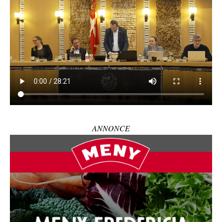
ANNONCE