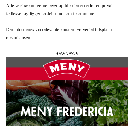
Alle vejstrækningerne lever op til kriterierne for en privat
fællesvej og ligger fordelt rundt om i kommunen.
Der informeres via relevante kanaler. Forventet tidsplan i
opstartsfasen:
ANNONCE