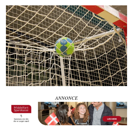
ANNONCE