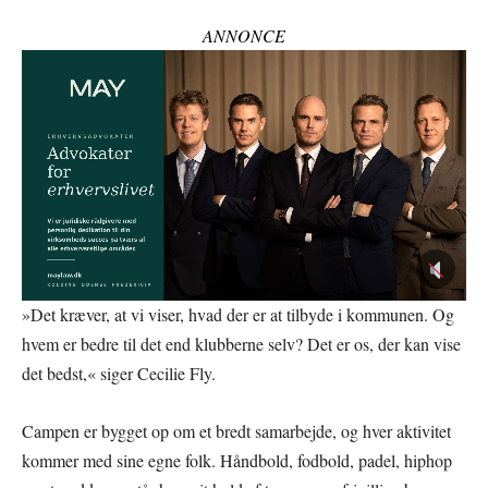
ANNONCE
»Det kræver, at vi viser, hvad der er at tilbyde i kommunen. Og
hvem er bedre til det end klubberne selv? Det er os, der kan vise
det bedst,« siger Cecilie Fly.
Campen er bygget op om et bredt samarbejde, og hver aktivitet
kommer med sine egne folk. Håndbold, fodbold, padel, hiphop