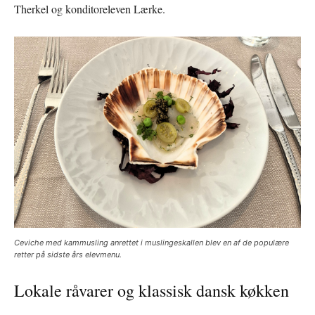
Therkel og konditoreleven Lærke.
Ceviche med kammusling anrettet i muslingeskallen blev en af de populære
retter på sidste års elevmenu.
Lokale råvarer og klassisk dansk køkken