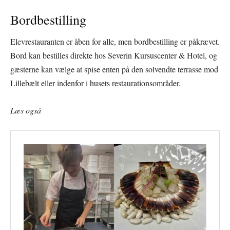
Bordbestilling
Elevrestauranten er åben for alle, men bordbestilling er påkrævet.
Bord kan bestilles direkte hos Severin Kursuscenter & Hotel, og
gæsterne kan vælge at spise enten på den solvendte terrasse mod
Lillebælt eller indenfor i husets restaurationsområder.
Læs også