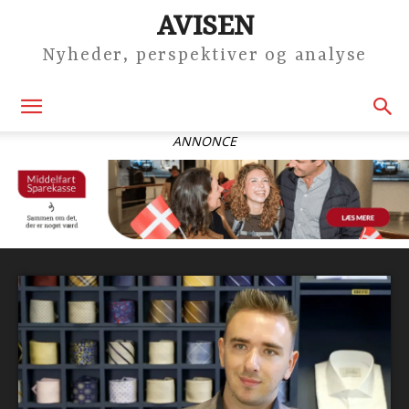
AVISEN
Nyheder, perspektiver og analyse
ANNONCE