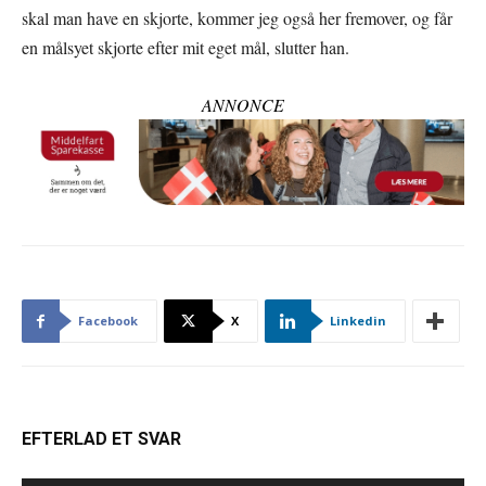
skal man have en skjorte, kommer jeg også her fremover, og får
en målsyet skjorte efter mit eget mål, slutter han.
ANNONCE
Facebook
X
Linkedin
EFTERLAD ET SVAR