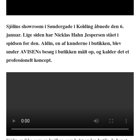
Sjölins showroom i Søndergade i Kolding åbnede den 6.
januar. Lige siden har Nicklas Hahn Jespersen stået i
spidsen for den. Aldin, en af kunderne i butikken, blev
under AVISENs besøg i butikken målt op, og kalder det et
professionelt koncept.