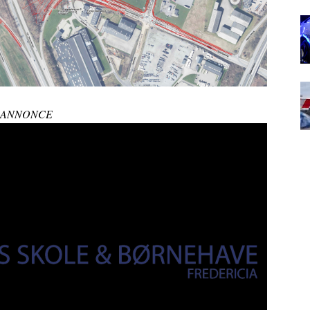
ANNONCE