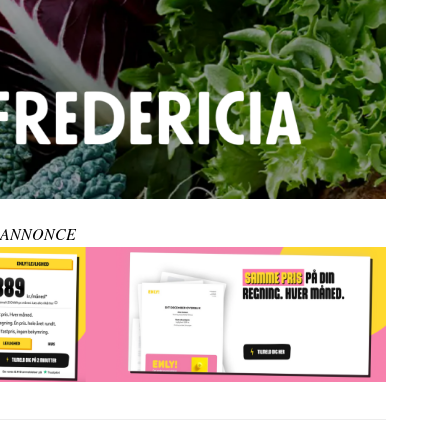
ANNONCE