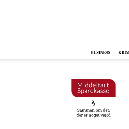
BUSINESS
KRIM