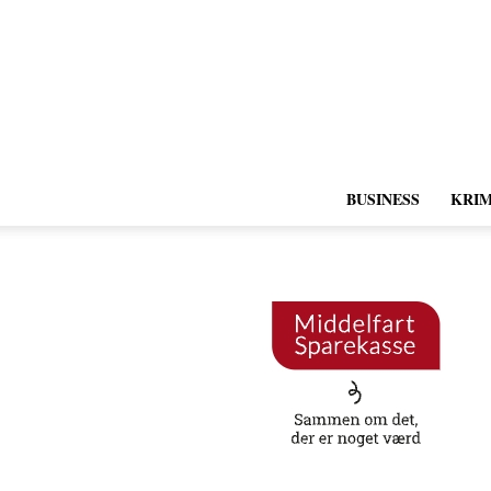
BUSINESS
KRIM