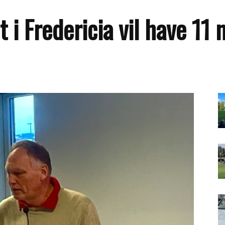
 i Fredericia vil have 11