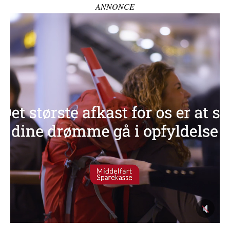
ANNONCE