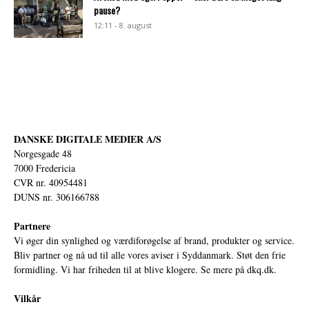
pause?
12:11 - 8. august
DANSKE DIGITALE MEDIER A/S
Norgesgade 48
7000 Fredericia
CVR nr. 40954481
DUNS nr. 306166788
Partnere
Vi øger din synlighed og værdiforøgelse af brand, produkter og service.
Bliv partner og nå ud til alle vores aviser i Syddanmark. Støt den frie
formidling. Vi har friheden til at blive klogere. Se mere på
dkq.dk.
Vilkår