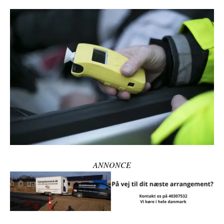
ANNONCE