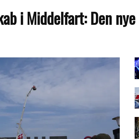
ab i Middelfart: Den nye 