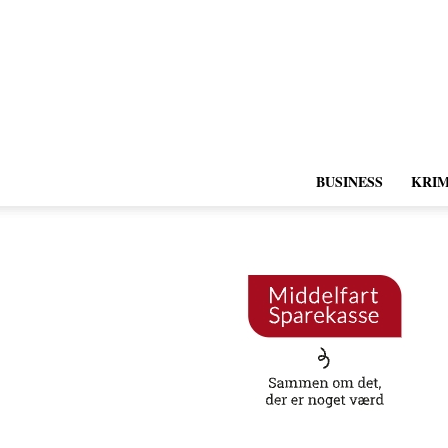
BUSINESS
KRIM