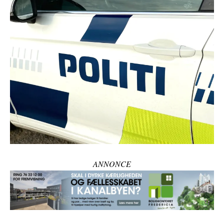
ANNONCE