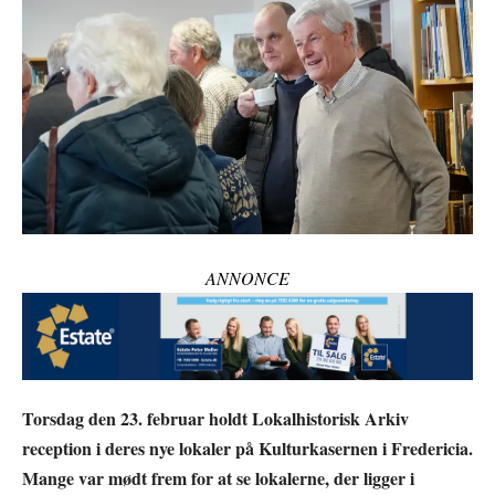
ANNONCE
Torsdag den 23. februar holdt Lokalhistorisk Arkiv
reception i deres nye lokaler på Kulturkasernen i Fredericia.
Mange var mødt frem for at se lokalerne, der ligger i