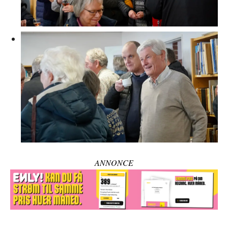
ANNONCE