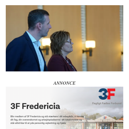
ANNONCE