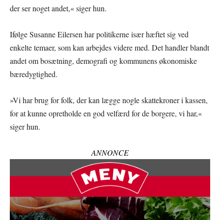
der ser noget andet,« siger hun.
Ifølge Susanne Eilersen har politikerne især hæftet sig ved
enkelte temaer, som kan arbejdes videre med. Det handler blandt
andet om bosætning, demografi og kommunens økonomiske
bæredygtighed.
»Vi har brug for folk, der kan lægge nogle skattekroner i kassen,
for at kunne opretholde en god velfærd for de borgere, vi har,«
siger hun.
ANNONCE