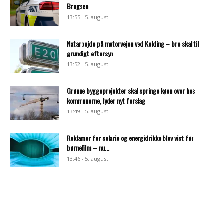
Brugsen
13:55 - 5. august
Natarbejde på motorvejen ved Kolding – bro skal til
grundigt eftersyn
13:52 - 5. august
Grønne byggeprojekter skal springe køen over hos
kommunerne, lyder nyt forslag
13:49 - 5. august
Reklamer for solarie og energidrikke blev vist før
børnefilm – nu...
13:46 - 5. august