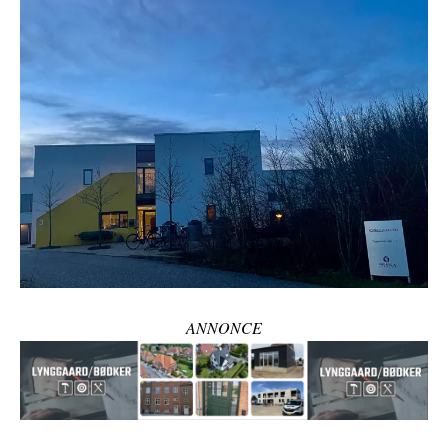
ANNONCE