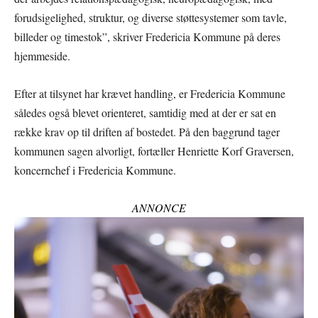
forudsigelighed, struktur, og diverse støttesystemer som tavle,
billeder og timestok”, skriver Fredericia Kommune på deres
hjemmeside.
Efter at tilsynet har krævet handling, er Fredericia Kommune
således også blevet orienteret, samtidig med at der er sat en
række krav op til driften af bostedet. På den baggrund tager
kommunen sagen alvorligt, fortæller Henriette Korf Graversen,
koncernchef i Fredericia Kommune.
ANNONCE