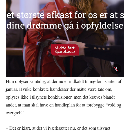
Hun oplyser samtidig, at der nu er indkaldt til møder i starten af
januar. Hvilke konkrete hændelser der måtte være tale om,
oplyses ikke i tilsynets konklusioner, men det kræves blandt
andet, at man skal have en handleplan for at forebygge “vold og
overgreb”.
– Det er klart, at det vi iværksætter nu, er det som tilsynet