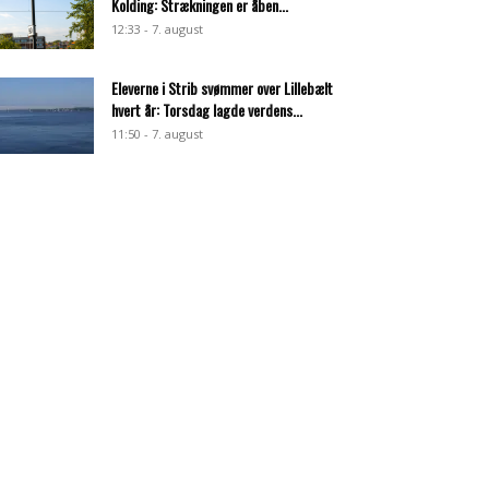
Kolding: Strækningen er åben...
12:33 - 7. august
Eleverne i Strib svømmer over Lillebælt
hvert år: Torsdag lagde verdens...
11:50 - 7. august