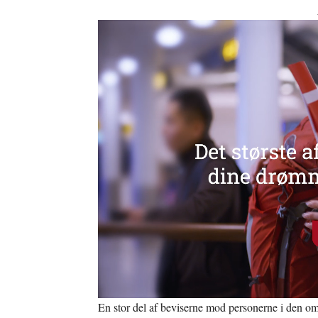
En stor del af beviserne mod personerne i den om