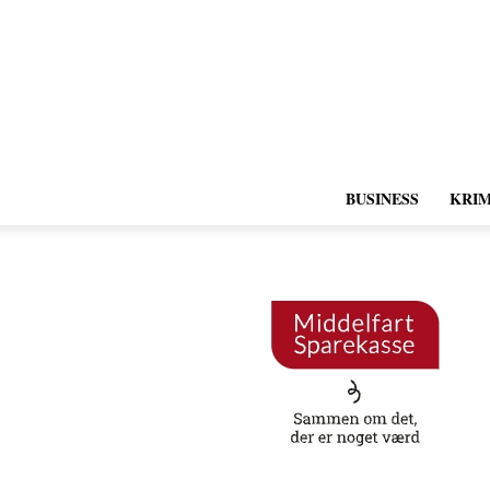
BUSINESS
KRIM