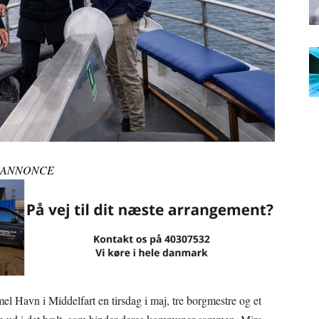
ANNONCE
 Havn i Middelfart en tirsdag i maj, tre borgmestre og et