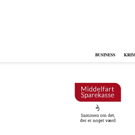
BUSINESS
KRIM