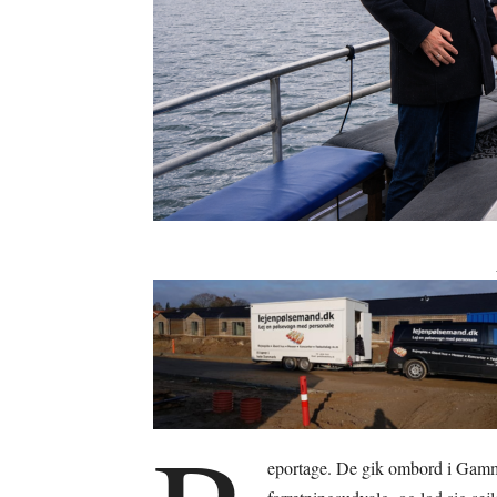
eportage. De gik ombord i Gammel