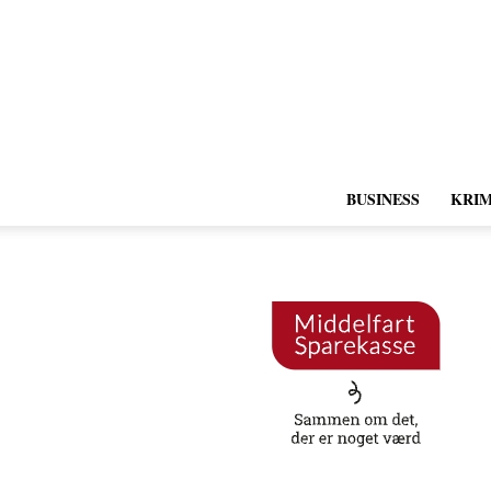
BUSINESS
KRIM