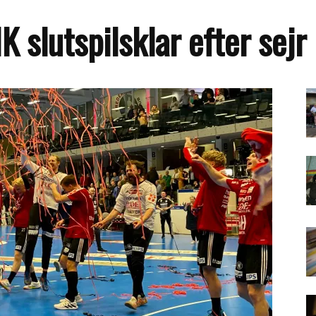
 slutspilsklar efter sejr