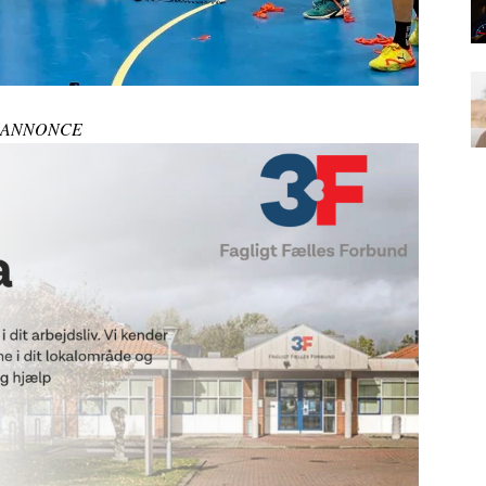
ANNONCE