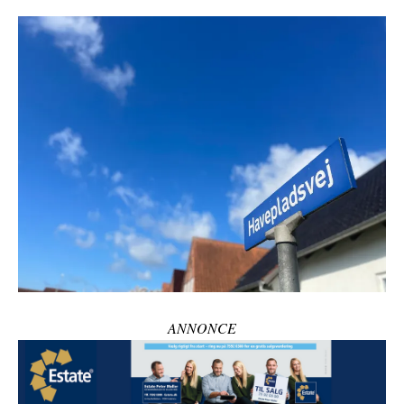
ANNONCE