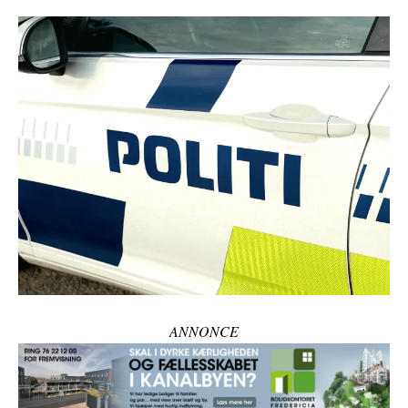
ANNONCE