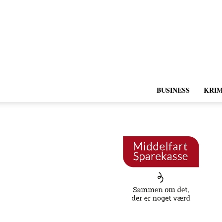
BUSINESS
KRIM