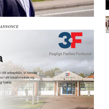
ANNONCE