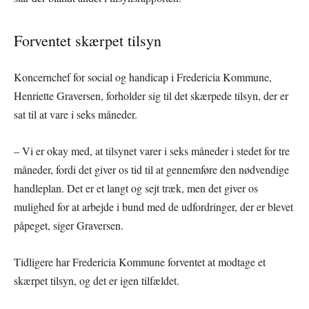
Forventet skærpet tilsyn
Koncernchef for social og handicap i Fredericia Kommune,
Henriette Graversen, forholder sig til det skærpede tilsyn, der er
sat til at vare i seks måneder.
– Vi er okay med, at tilsynet varer i seks måneder i stedet for tre
måneder, fordi det giver os tid til at gennemføre den nødvendige
handleplan. Det er et langt og sejt træk, men det giver os
mulighed for at arbejde i bund med de udfordringer, der er blevet
påpeget, siger Graversen.
Tidligere har Fredericia Kommune forventet at modtage et
skærpet tilsyn, og det er igen tilfældet.