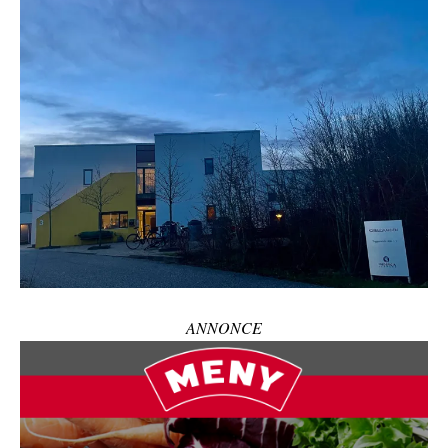
ANNONCE