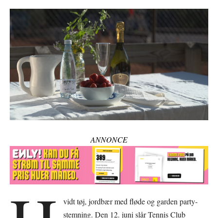
ANNONCE
vidt tøj, jordbær med fløde og garden party-
stemning. Den 12. juni slår Tennis Club