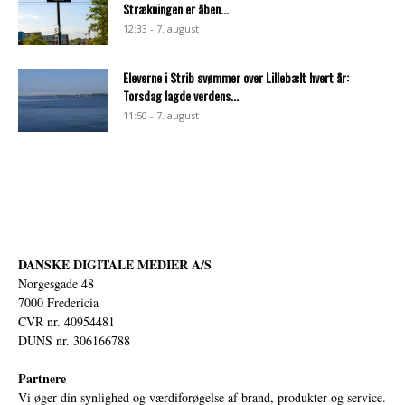
Strækningen er åben...
12:33 - 7. august
Eleverne i Strib svømmer over Lillebælt hvert år:
Torsdag lagde verdens...
11:50 - 7. august
DANSKE DIGITALE MEDIER A/S
Norgesgade 48
7000 Fredericia
CVR nr. 40954481
DUNS nr. 306166788
Partnere
Vi øger din synlighed og værdiforøgelse af brand, produkter og service.