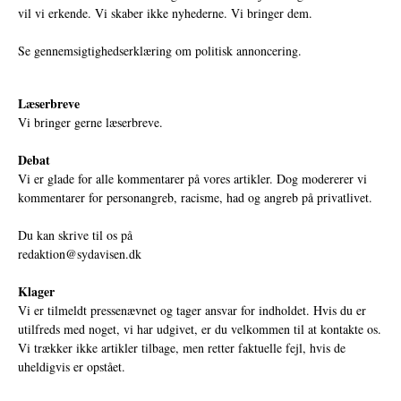
vil vi erkende. Vi skaber ikke nyhederne. Vi bringer dem.
Se gennemsigtighedserklæring om politisk annoncering.
Læserbreve
Vi bringer gerne læserbreve.
Debat
Vi er glade for alle kommentarer på vores artikler. Dog modererer vi
kommentarer for personangreb, racisme, had og angreb på privatlivet.
Du kan skrive til os på
redaktion@sydavisen.dk
Klager
Vi er tilmeldt pressenævnet og tager ansvar for indholdet. Hvis du er
utilfreds med noget, vi har udgivet, er du velkommen til at kontakte os.
Vi trækker ikke artikler tilbage, men retter faktuelle fejl, hvis de
uheldigvis er opstået.