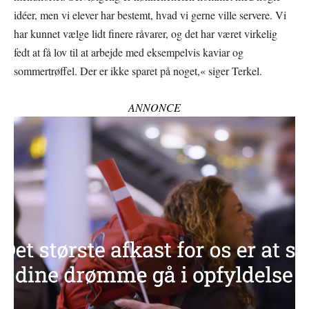
idéer, men vi elever har bestemt, hvad vi gerne ville servere. Vi
har kunnet vælge lidt finere råvarer, og det har været virkelig
fedt at få lov til at arbejde med eksempelvis kaviar og
sommertrøffel. Der er ikke sparet på noget,« siger Terkel.
ANNONCE