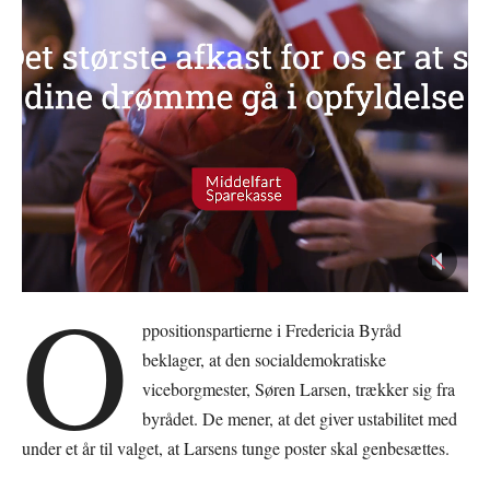
O
ppositionspartierne i Fredericia Byråd
beklager, at den socialdemokratiske
viceborgmester, Søren Larsen, trækker sig fra
byrådet. De mener, at det giver ustabilitet med
under et år til valget, at Larsens tunge poster skal genbesættes.