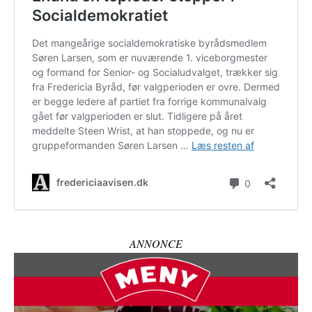
ANNONCE