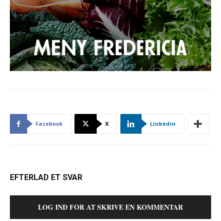
Facebook
X
Linkedin
EFTERLAD ET SVAR
LOG IND FOR AT SKRIVE EN KOMMENTAR