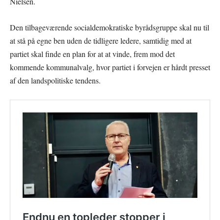
Nielsen.
Den tilbageværende socialdemokratiske byrådsgruppe skal nu til
at stå på egne ben uden de tidligere ledere, samtidig med at
partiet skal finde en plan for at at vinde, frem mod det
kommende kommunalvalg, hvor partiet i forvejen er hårdt presset
af den landspolitiske tendens.