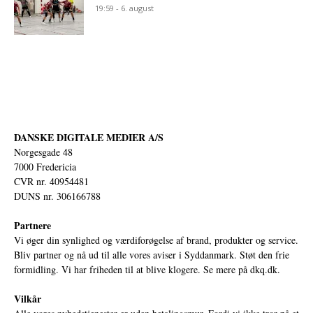
19:59 - 6. august
DANSKE DIGITALE MEDIER A/S
Norgesgade 48
7000 Fredericia
CVR nr. 40954481
DUNS nr. 306166788
Partnere
Vi øger din synlighed og værdiforøgelse af brand, produkter og service.
Bliv partner og nå ud til alle vores aviser i Syddanmark. Støt den frie
formidling. Vi har friheden til at blive klogere. Se mere på
dkq.dk.
Vilkår