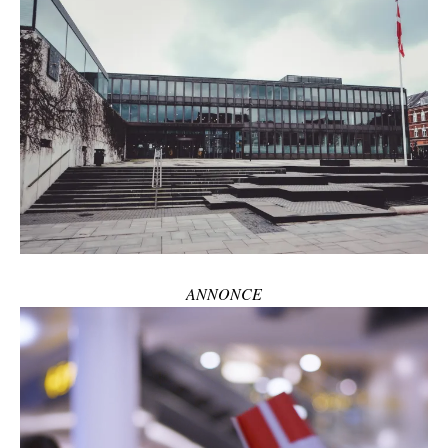
ANNONCE