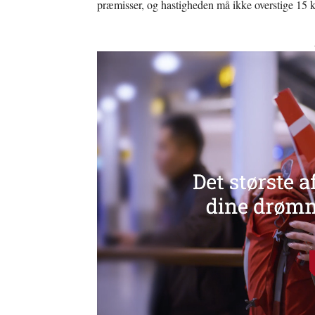
præmisser, og hastigheden må ikke overstige 15 k