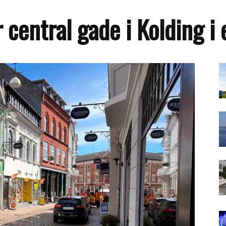
 central gade i Kolding 