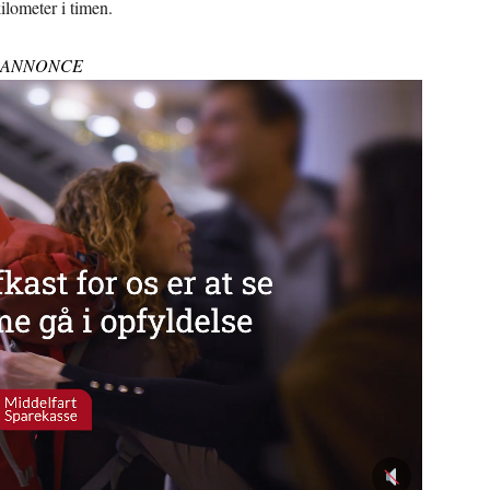
ilometer i timen.
ANNONCE