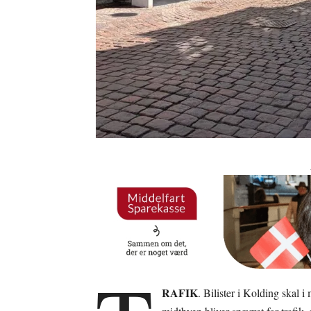
RAFIK
. Bilister i Kolding skal