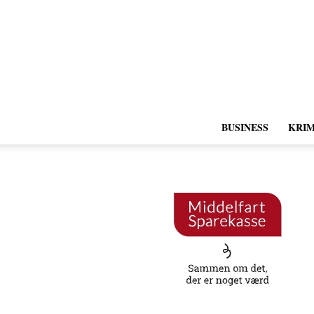
BUSINESS
KRIM