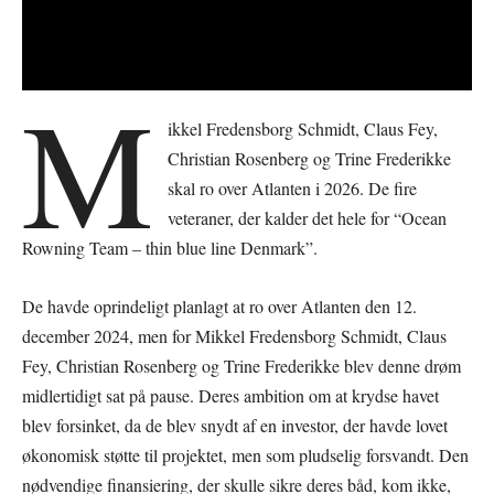
M
ikkel Fredensborg Schmidt, Claus Fey,
Christian Rosenberg og Trine Frederikke
skal ro over Atlanten i 2026. De fire
veteraner, der kalder det hele for “Ocean
Rowning Team – thin blue line Denmark”.
De havde oprindeligt planlagt at ro over Atlanten den 12.
december 2024, men for Mikkel Fredensborg Schmidt, Claus
Fey, Christian Rosenberg og Trine Frederikke blev denne drøm
midlertidigt sat på pause. Deres ambition om at krydse havet
blev forsinket, da de blev snydt af en investor, der havde lovet
økonomisk støtte til projektet, men som pludselig forsvandt. Den
nødvendige finansiering, der skulle sikre deres båd, kom ikke,