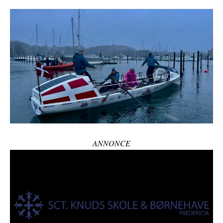
ANNONCE