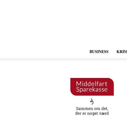
BUSINESS
KRIM