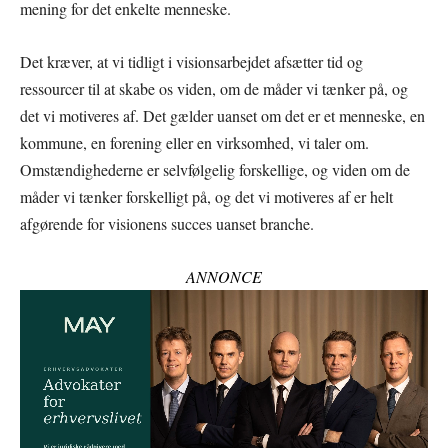
mening for det enkelte menneske.
Det kræver, at vi tidligt i visionsarbejdet afsætter tid og
ressourcer til at skabe os viden, om de måder vi tænker på, og
det vi motiveres af. Det gælder uanset om det er et menneske, en
kommune, en forening eller en virksomhed, vi taler om.
Omstændighederne er selvfølgelig forskellige, og viden om de
måder vi tænker forskelligt på, og det vi motiveres af er helt
afgørende for visionens succes uanset branche.
ANNONCE