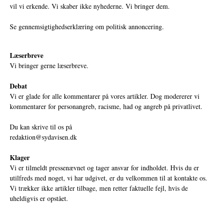
vil vi erkende. Vi skaber ikke nyhederne. Vi bringer dem.
Se gennemsigtighedserklæring om politisk annoncering.
Læserbreve
Vi bringer gerne læserbreve.
Debat
Vi er glade for alle kommentarer på vores artikler. Dog modererer vi
kommentarer for personangreb, racisme, had og angreb på privatlivet.
Du kan skrive til os på
redaktion@sydavisen.dk
Klager
Vi er tilmeldt pressenævnet og tager ansvar for indholdet. Hvis du er
utilfreds med noget, vi har udgivet, er du velkommen til at kontakte os.
Vi trækker ikke artikler tilbage, men retter faktuelle fejl, hvis de
uheldigvis er opstået.