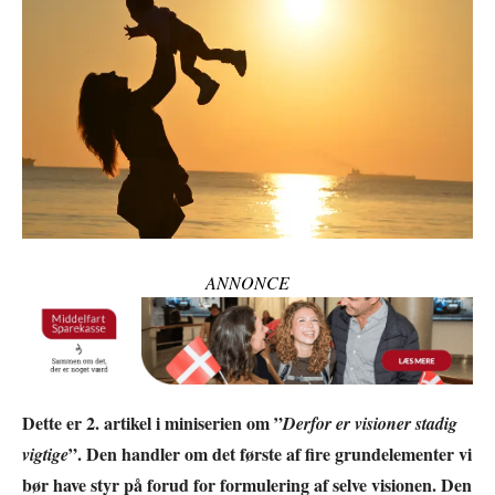
ANNONCE
Dette er 2. artikel i miniserien om ”
Derfor er visioner stadig
”. Den handler om det første af fire grundelementer vi
vigtige
bør have styr på forud for formulering af selve visionen. Den