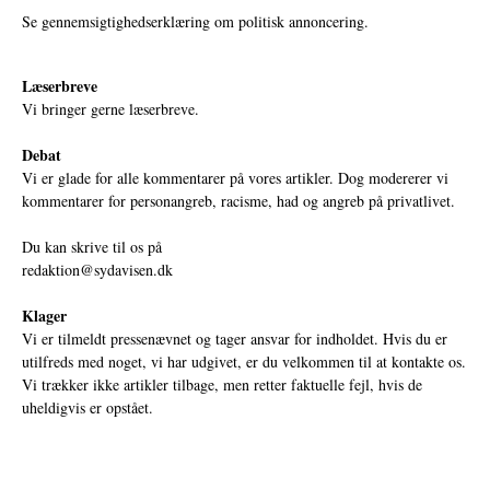
Se gennemsigtighedserklæring om politisk annoncering.
Læserbreve
Vi bringer gerne læserbreve.
Debat
Vi er glade for alle kommentarer på vores artikler. Dog modererer vi
kommentarer for personangreb, racisme, had og angreb på privatlivet.
Du kan skrive til os på
redaktion@sydavisen.dk
Klager
Vi er tilmeldt pressenævnet og tager ansvar for indholdet. Hvis du er
utilfreds med noget, vi har udgivet, er du velkommen til at kontakte os.
Vi trækker ikke artikler tilbage, men retter faktuelle fejl, hvis de
uheldigvis er opstået.