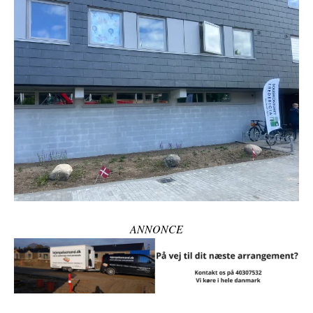
ANNONCE