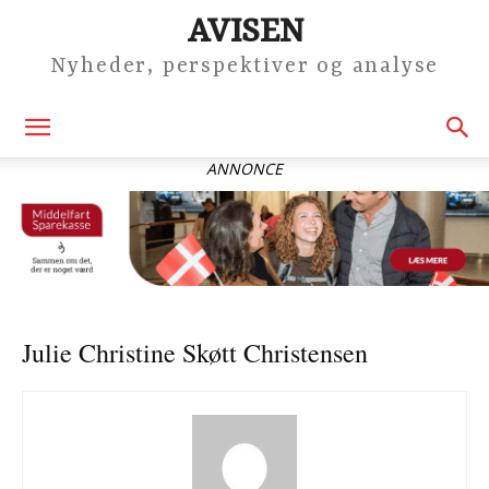
AVISEN
Nyheder, perspektiver og analyse
ANNONCE
Julie Christine Skøtt Christensen