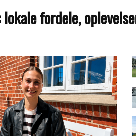
okale fordele, oplevelse