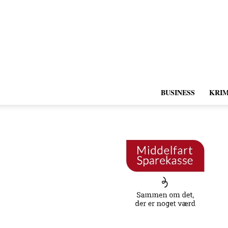
BUSINESS
KRIM